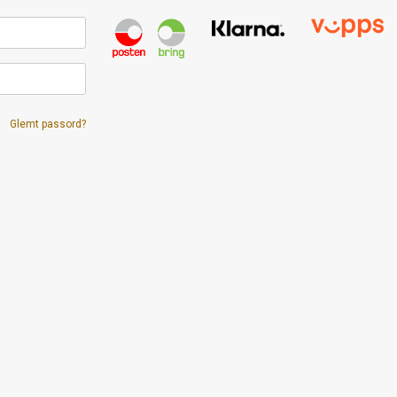
Glemt passord?