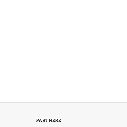
PARTNERE