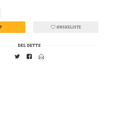
P
ØNSKELISTE
DEL DETTE