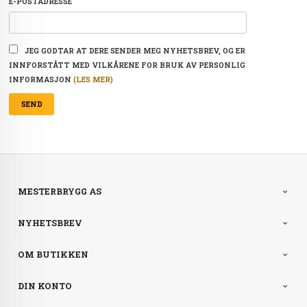
E-POSTADRESSE
JEG GODTAR AT DERE SENDER MEG NYHETSBREV, OG ER
INNFORSTÅTT MED VILKÅRENE FOR BRUK AV PERSONLIG
INFORMASJON
(LES MER)
MESTERBRYGG AS
NYHETSBREV
OM BUTIKKEN
DIN KONTO