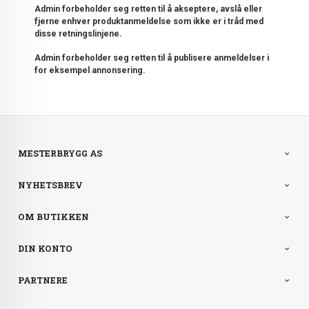
Admin forbeholder seg retten til å akseptere, avslå eller
fjerne enhver produktanmeldelse som ikke er i tråd med
disse retningslinjene.
Admin forbeholder seg retten til å publisere anmeldelser i
for eksempel annonsering.
MESTERBRYGG AS
NYHETSBREV
OM BUTIKKEN
DIN KONTO
PARTNERE