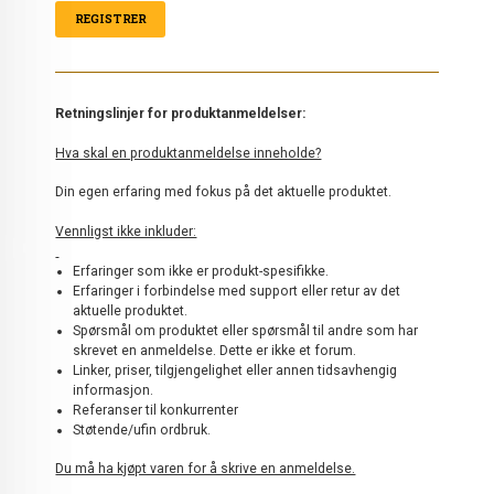
Retningslinjer for produktanmeldelser:
Hva skal en produktanmeldelse inneholde?
Din egen erfaring med fokus på det aktuelle produktet.
Vennligst ikke inkluder:
Erfaringer som ikke er produkt-spesifikke.
Erfaringer i forbindelse med support eller retur av det
aktuelle produktet.
Spørsmål om produktet eller spørsmål til andre som har
skrevet en anmeldelse. Dette er ikke et forum.
Linker, priser, tilgjengelighet eller annen tidsavhengig
informasjon.
Referanser til konkurrenter
Støtende/ufin ordbruk.
Du må ha kjøpt varen for å skrive en anmeldelse.