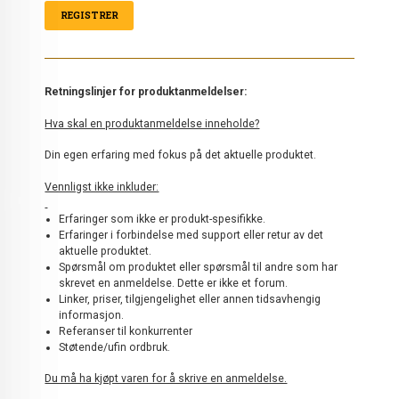
Retningslinjer for produktanmeldelser:
Hva skal en produktanmeldelse inneholde?
Din egen erfaring med fokus på det aktuelle produktet.
Vennligst ikke inkluder:
Erfaringer som ikke er produkt-spesifikke.
Erfaringer i forbindelse med support eller retur av det
aktuelle produktet.
Spørsmål om produktet eller spørsmål til andre som har
skrevet en anmeldelse. Dette er ikke et forum.
Linker, priser, tilgjengelighet eller annen tidsavhengig
informasjon.
Referanser til konkurrenter
Støtende/ufin ordbruk.
Du må ha kjøpt varen for å skrive en anmeldelse.