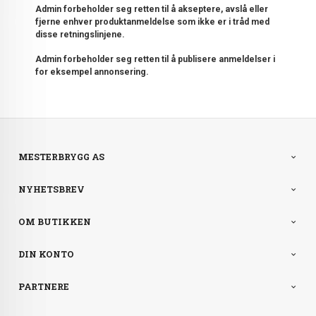
Admin forbeholder seg retten til å akseptere, avslå eller
fjerne enhver produktanmeldelse som ikke er i tråd med
disse retningslinjene.
Admin forbeholder seg retten til å publisere anmeldelser i
for eksempel annonsering.
MESTERBRYGG AS
NYHETSBREV
OM BUTIKKEN
DIN KONTO
PARTNERE