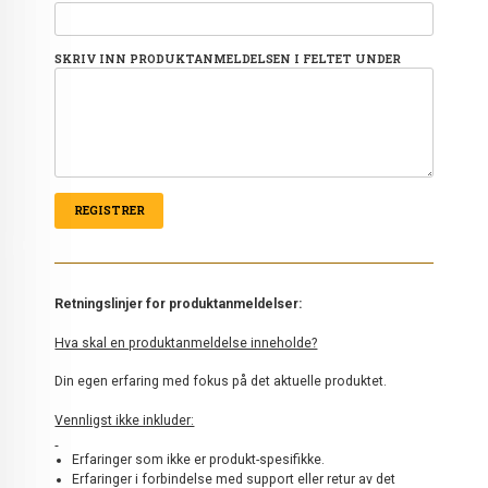
SKRIV INN PRODUKTANMELDELSEN I FELTET UNDER
Retningslinjer for produktanmeldelser:
Hva skal en produktanmeldelse inneholde?
Din egen erfaring med fokus på det aktuelle produktet.
Vennligst ikke inkluder:
Erfaringer som ikke er produkt-spesifikke.
Erfaringer i forbindelse med support eller retur av det